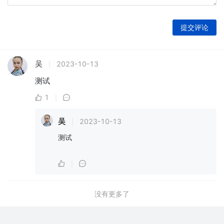
提交评论
吴
2023-10-13
|
测试
1
|
吴
2023-10-13
|
测试
|
没有更多了