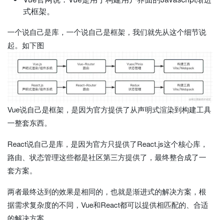
式框架。
一个说自己是库，一个说自己是框架，我们就先从这个细节说
起。如下图
Vue说自己是框架，是因为官方提供了从声明式渲染到构建工具
一整套东西。
React说自己是库，是因为官方只提供了React.js这个核心库，
路由、状态管理这些都是社区第三方提供了，最终整合成了一
套方案。
两者最终达到的效果是相同的，也就是渐进式的解决方案，根
据需求复杂度的不同，Vue和React都可以提供相匹配的、合适
的解决方案。