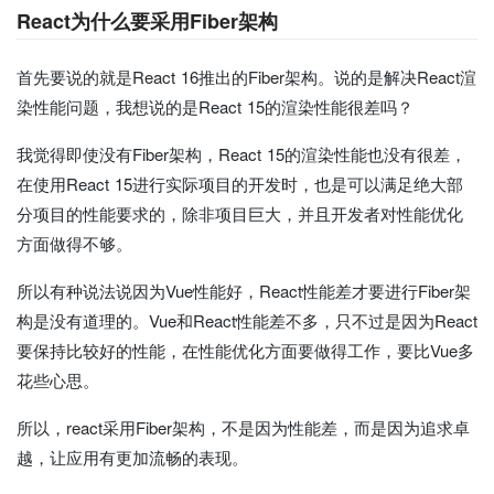
React为什么要采用Fiber架构
首先要说的就是React 16推出的Fiber架构。说的是解决React渲
染性能问题，我想说的是React 15的渲染性能很差吗？
我觉得即使没有Fiber架构，React 15的渲染性能也没有很差，
在使用React 15进行实际项目的开发时，也是可以满足绝大部
分项目的性能要求的，除非项目巨大，并且开发者对性能优化
方面做得不够。
所以有种说法说因为Vue性能好，React性能差才要进行Fiber架
构是没有道理的。Vue和React性能差不多，只不过是因为React
要保持比较好的性能，在性能优化方面要做得工作，要比Vue多
花些心思。
所以，react采用Fiber架构，不是因为性能差，而是因为追求卓
越，让应用有更加流畅的表现。