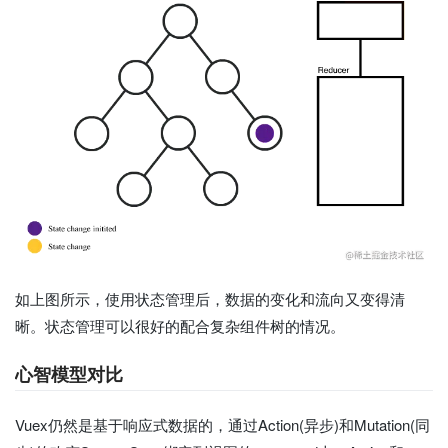
如上图所示，使用状态管理后，数据的变化和流向又变得清
晰。状态管理可以很好的配合复杂组件树的情况。
心智模型对比
Vuex仍然是基于响应式数据的，通过Action(异步)和Mutation(同