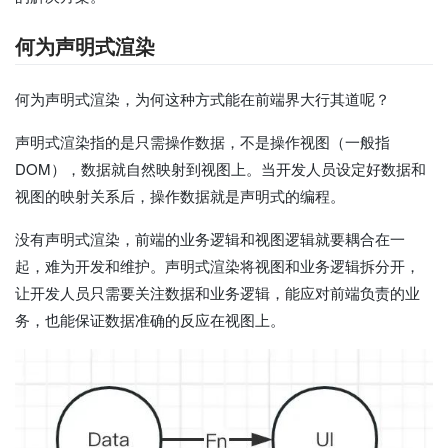
何为声明式渲染
何为声明式渲染，为何这种方式能在前端界大行其道呢？
声明式渲染指的是只需操作数据，不是操作视图（一般指
DOM），数据就自然映射到视图上。当开发人员设定好数据和
视图的映射关系后，操作数据就是声明式的编程。
没有声明式渲染，前端的业务逻辑和视图逻辑就要耦合在一
起，难为开发和维护。声明式渲染将视图和业务逻辑拆分开，
让开发人员只需要关注数据和业务逻辑，能应对前端负责的业
务，也能保证数据准确的反应在视图上。