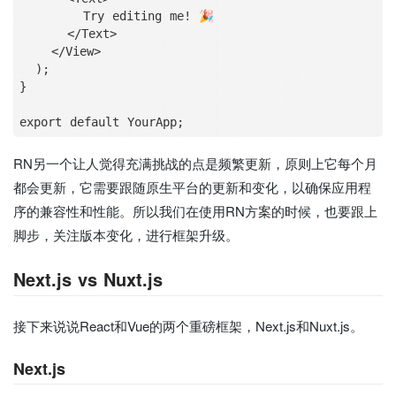
        Try editing me
!
 🎉

<
/
Text
>
<
/
View
>
  );

}

RN另一个让人觉得充满挑战的点是频繁更新，原则上它每个月
都会更新，它需要跟随原生平台的更新和变化，以确保应用程
序的兼容性和性能。所以我们在使用RN方案的时候，也要跟上
脚步，关注版本变化，进行框架升级。
Next.js vs Nuxt.js
接下来说说React和Vue的两个重磅框架，Next.js和Nuxt.js。
Next.js