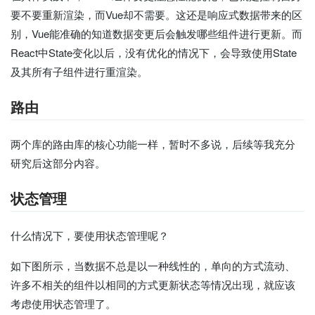
要不要重新渲染，而Vue却不需要。这还是响应式数据带来的区
别，Vue能准确的知道数据变更后会触发哪些组件进行更新。而
React中State变化以后，没有优化的情况下，会导致使用State
及其所有子组件进行重渲染。
路由
两个库的路由库的核心功能一样，暂时不多说，后续等我充分
研究后这部分内容。
状态管理
什么情况下，要使用状态管理呢？
如下图所示，当数据不总是以一种线性的，单向的方式流动、
许多不相关的组件以相同的方式更新状态等情况出现，就应该
考虑使用状态管理了。