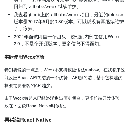
回归到 alibaba/weex 继续维护。
我查看github上的 alibaba/weex 项目，最近的release
版本是2017年5月的0.30版本。可以说没有再继续维护
了，凉凉。
2021年面试阿里一个团队，说他们内部在使用Weex
2.0，不是个开源版本，更多信息不得而知。
实际使用Weex体验
特别要说的一点是，Weex不支持模版语法v-show。在我看来这
能反应React API简洁的一个优势，API越简洁，基于它构建的
框架需要兼容的API越少。
由于Weex看起来已经逐渐退出历史舞台，更多跨端开发体验，
放在下面谈React Native时候说。
再说说React Native