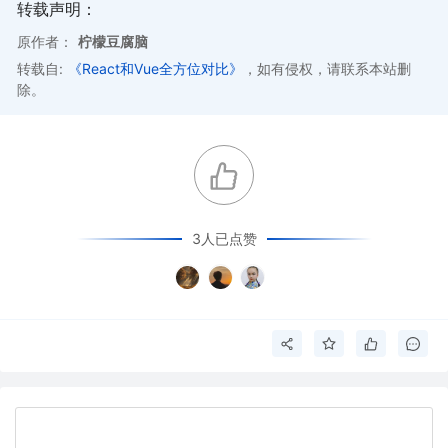
转载声明：
原作者：
柠檬豆腐脑
转载自:
《React和Vue全方位对比》
，如有侵权，请联系本站删
除。
3人已点赞