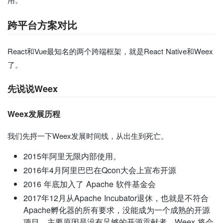
跨平台方案对比
React和Vue最知名的两个跨端框架，就是React Native和Weex
了。
先说说Weex
Weex发展历程
我们先捋一下Weex发展时间线，从出生到死亡。
2015年阿里无限内部使用。
2016年4月阿里巴巴在Qcon大会上宣布开源
2016 年底加入了 Apache 软件基金会
2017年12月从Apache Incubator退休，也就是不符合
Apache孵化器的所有要求，没能成为一个成熟的开源
项目。主要原因是没有足够的开源贡献者。Weex 将会