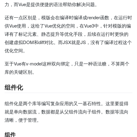
力，而Vue是提供便捷的语法帮助你解决问题。
还有一点区别是，模版会在编译时编译成render函数，在运行时
供Vue使用，这给了Vue优化的空间，在Vue3中，针对模版的编
译有了标记元素、静态提升等优化手段，后续在运行时更快的
创建虚拟DOM和diff对比。而JSX就是JS，没有了编译过程这个
优化空间。
至于Vue有v-model这种双向绑定，只是一种语法糖，不算两个
库的关键区别。
组件化
组件化是两个库等编写复杂应用的又一基石特性。这里要提得
就是单向数据流，数据都是从父组件流向子组件。数据等流向
清晰，便于管理。
组件