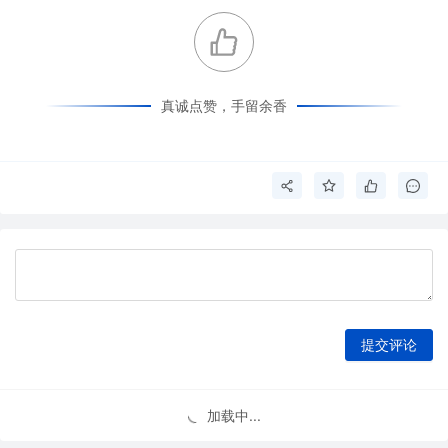
真诚点赞，手留余香
提交评论
加载中...