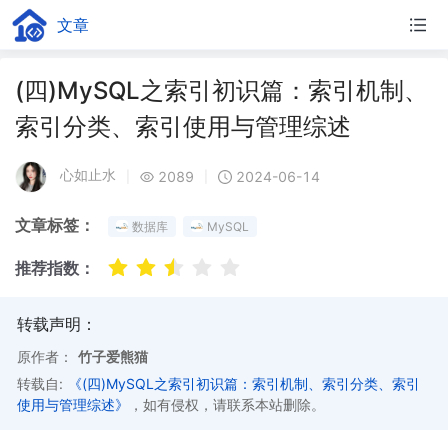
文章
(四)MySQL之索引初识篇：索引机制、
索引分类、索引使用与管理综述
心如止水
2089
2024-06-14
|
|
文章标签：
数据库
MySQL
推荐指数：
转载声明：
原作者：
竹子爱熊猫
转载自:
《(四)MySQL之索引初识篇：索引机制、索引分类、索引
使用与管理综述》
，如有侵权，请联系本站删除。