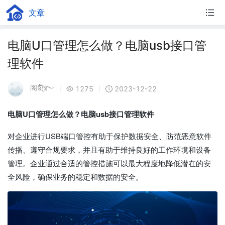
文章
电脑U口管理怎么做？电脑usb接口管
理软件
阁꧔ꦿ້໌࿐
1275
2023-12-22
|
|
电脑U口管理怎么做？电脑usb接口管理软件
对企业进行USB端口管控有助于保护数据安全、防范恶意软件
传播、遵守合规要求，并且有助于维持良好的工作环境和设备
管理。企业通过合适的管控措施可以最大程度地降低潜在的安
全风险，确保业务的稳定和数据的安全。