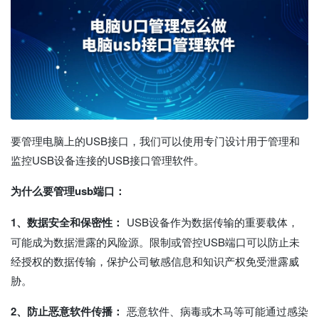
要管理电脑上的USB接口，我们可以使用专门设计用于管理和
监控USB设备连接的USB接口管理软件。
为什么要管理usb端口：
1、数据安全和保密性：
USB设备作为数据传输的重要载体，
可能成为数据泄露的风险源。限制或管控USB端口可以防止未
经授权的数据传输，保护公司敏感信息和知识产权免受泄露威
胁。
2、防止恶意软件传播：
恶意软件、病毒或木马等可能通过感染