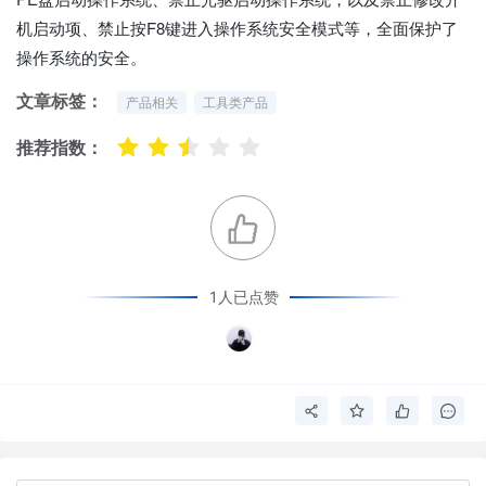
机启动项、禁止按F8键进入操作系统安全模式等，全面保护了
操作系统的安全。
文章标签：
产品相关
工具类产品
推荐指数：
1人已点赞