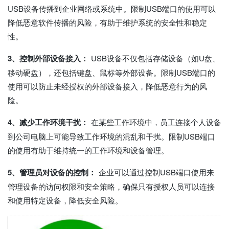
USB设备传播到企业网络或系统中。限制USB端口的使用可以
降低恶意软件传播的风险，有助于维护系统的安全性和稳定
性。
3、控制外部设备接入：
USB设备不仅包括存储设备（如U盘、
移动硬盘），还包括键盘、鼠标等外部设备。限制USB端口的
使用可以防止未经授权的外部设备接入，降低恶意行为的风
险。
4、减少工作环境干扰：
在某些工作环境中，员工连接个人设备
到公司电脑上可能导致工作环境的混乱和干扰。限制USB端口
的使用有助于维持统一的工作环境和设备管理。
5、管理员对设备的控制：
企业可以通过控制USB端口使用来
管理设备的访问权限和安全策略，确保只有授权人员可以连接
和使用特定设备，降低安全风险。