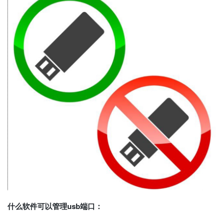
什么软件可以管理usb端口：