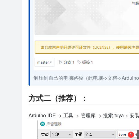
解压到自己的电脑路径（此电脑->文档->Arduino->li
方式二（推荐）：
Arduino IDE -> 工具 -> 管理库 -> 搜索 tuya->