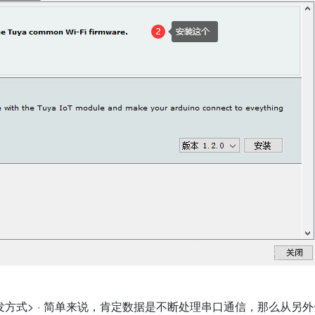
信开发方式> · 简单来说，肯定数据是不断处理串口通信，那么从另