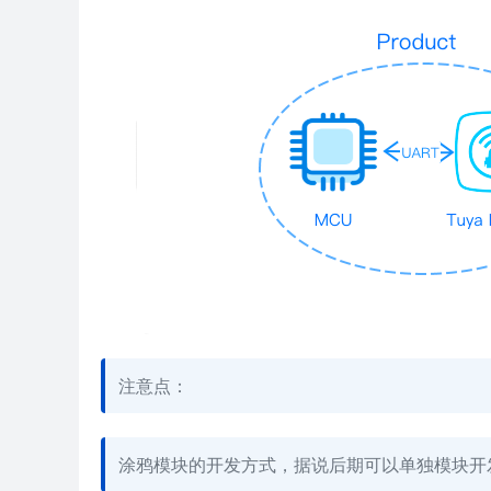
注意点：
涂鸦模块的开发方式，据说后期可以单独模块开