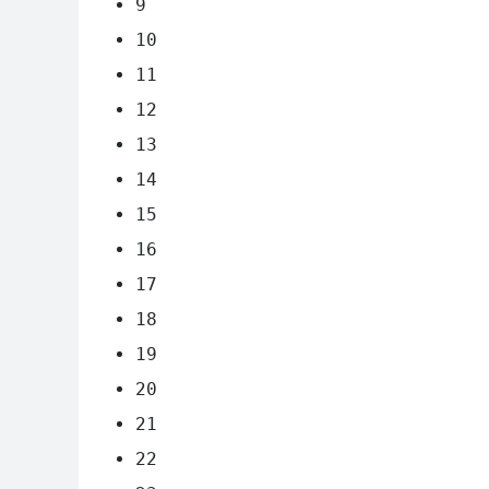
9
10
11
12
13
14
15
16
17
18
19
20
21
22