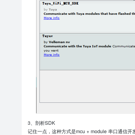
3、剖析SDK
记住一点，这种方式是mcu + module 串口通