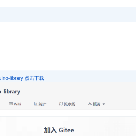
ino-library
点击下载