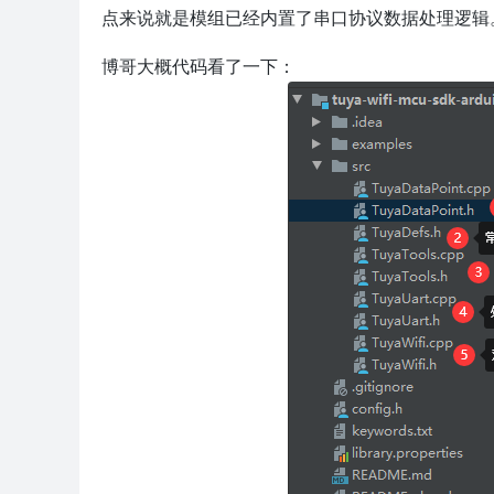
点来说就是模组已经内置了串口协议数据处理逻辑
博哥大概代码看了一下：