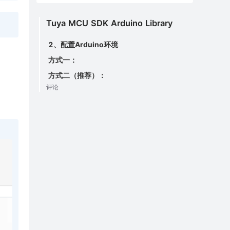
Tuya MCU SDK Arduino Library
2、配置Arduino环境
方式一：
方式二（推荐）：
评论